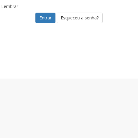
Lembrar
Esqueceu a senha?