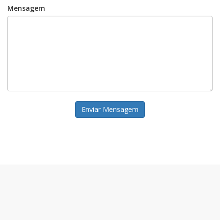
Mensagem
Enviar Mensagem